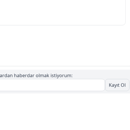
tlardan haberdar olmak istiyorum:
Kayıt Ol