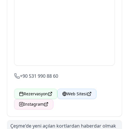
+90 531 990 88 60
Rezervasyon
Web Sitesi
Instagram
Çeşme'de
yeni açılan kortlardan haberdar olmak