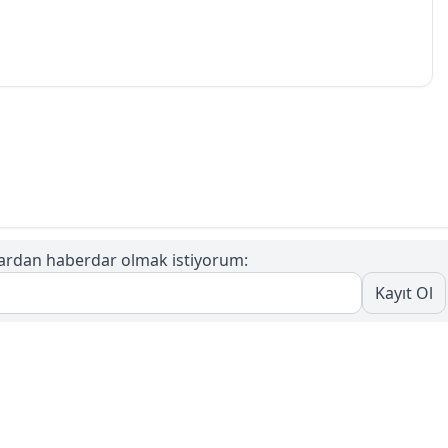
lardan haberdar olmak istiyorum:
Kayıt Ol